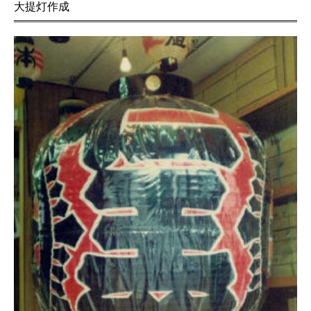
大提灯作成