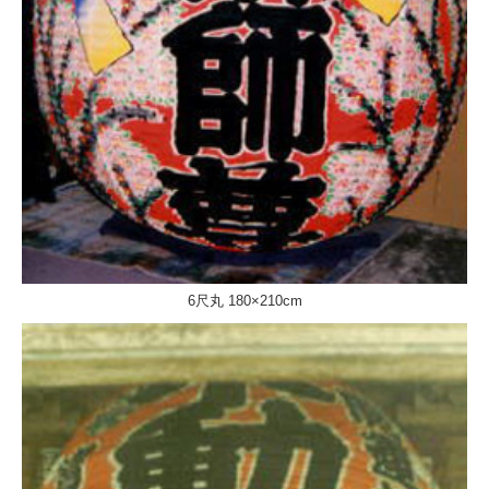
6尺丸 180×210cm