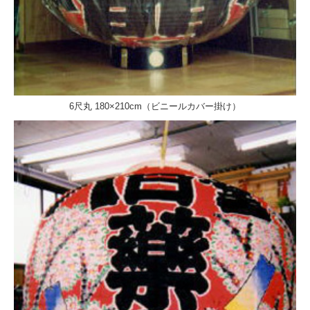
6尺丸 180×210cm（ビニールカバー掛け）