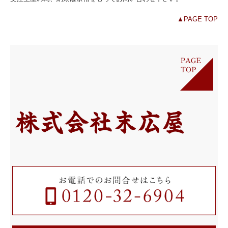
▲PAGE TOP