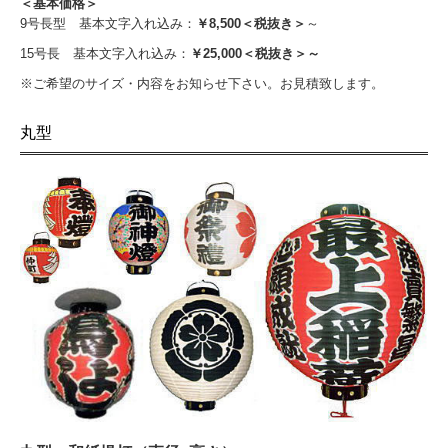
＜基本価格＞
9号長型 基本文字入れ込み：
￥8,500＜税抜き＞
～
15号長 基本文字入れ込み：
￥25,000＜税抜き＞～
※ご希望のサイズ・内容をお知らせ下さい。お見積致します。
丸型