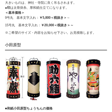
大きいものは、神社・寺院に良く吊るされます。
●印
は太骨掛糸、厚和紙仕立てになります。
＜基本価格＞
9号丸 基本文字入れ：
￥5,800＜税抜き＞
～
15号丸 基本文字入れ：
￥20,000＜税抜き＞～
※ご希望のサイズ・内容をお知らせ下さい。お見積致します。
小田原型
■和紙小田原型ちょうちんの価格