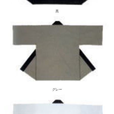
黒
グレー