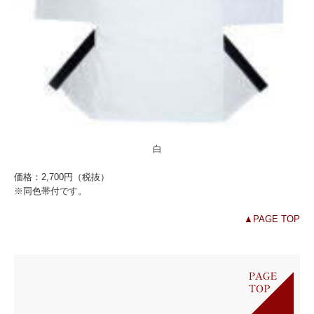
白
価格：2,700円（税抜）
※同色帯付です。
▲PAGE TOP