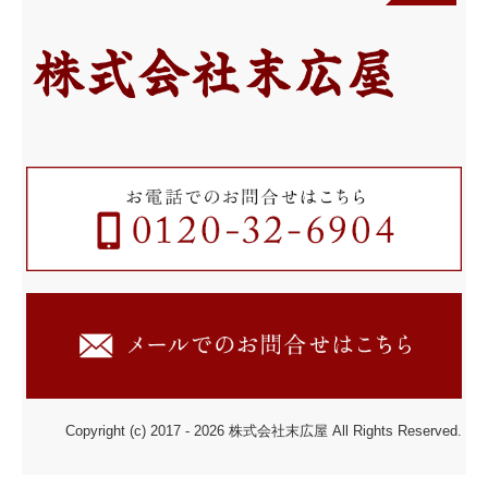
Copyright (c) 2017 - 2026 株式会社末広屋 All Rights Reserved.