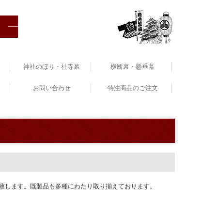
神社のぼり・社寺幕
横断幕・懸垂幕
お問い合わせ
特注商品のご注文
致します。既製品も多種にわたり取り揃えております。