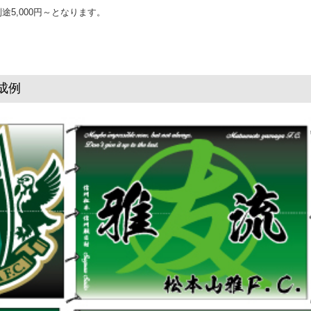
5,000円～となります。
成例